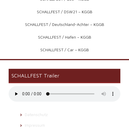
SCHALLFEST / DSW21 – KGGB
SCHALLFEST / Deutschland-Achter – KGGB
SCHALLFEST / Hafen – KGGB
SCHALLFEST / Car – KGGB
SCHALLFEST Trailer
Datenschutz
Impressum