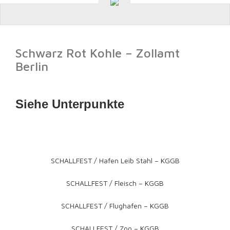
Schwarz Rot Kohle – Zollamt
Berlin
Siehe Unterpunkte
SCHALLFEST / Hafen Leib Stahl – KGGB
SCHALLFEST / Fleisch – KGGB
SCHALLFEST / Flughafen – KGGB
SCHALLFEST / Zoo – KGGB