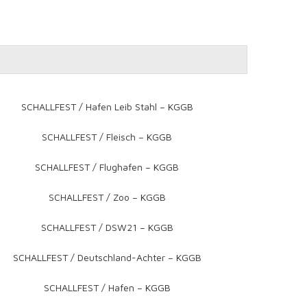
SCHALLFEST / Hafen Leib Stahl – KGGB
SCHALLFEST / Fleisch – KGGB
SCHALLFEST / Flughafen – KGGB
SCHALLFEST / Zoo – KGGB
SCHALLFEST / DSW21 – KGGB
SCHALLFEST / Deutschland-Achter – KGGB
SCHALLFEST / Hafen – KGGB