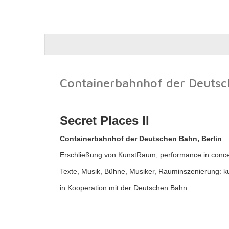
Containerbahnhof der Deutsc
Secret Places II
Containerbahnhof der Deutschen Bahn, Berlin
Erschließung von KunstRaum, performance in conce
Texte, Musik, Bühne, Musiker, Rauminszenierung:
in Kooperation mit der Deutschen Bahn