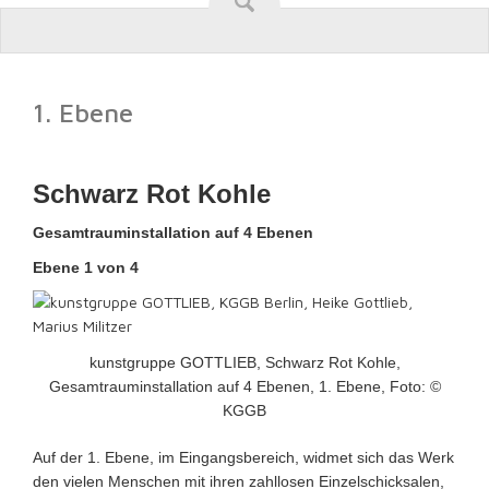
1. Ebene
Schwarz Rot Kohle
Gesamtrauminstallation auf 4 Ebenen
Ebene 1 von 4
kunstgruppe GOTTLIEB, Schwarz Rot Kohle,
Gesamtrauminstallation auf 4 Ebenen, 1. Ebene, Foto: ©
KGGB
Auf der 1. Ebene, im Eingangsbereich, widmet sich das Werk
den vielen Menschen mit ihren zahllosen Einzelschicksalen,