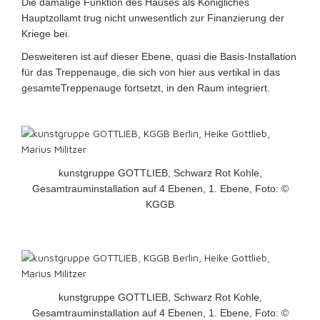
Die damalige Funktion des Hauses als Königliches
Hauptzollamt trug nicht unwesentlich zur Finanzierung der
Kriege bei.
Desweiteren ist auf dieser Ebene, quasi die Basis-Installation
für das Treppenauge, die sich von hier aus vertikal in das
gesamteTreppenauge fortsetzt, in den Raum integriert.
kunstgruppe GOTTLIEB, Schwarz Rot Kohle,
Gesamtrauminstallation auf 4 Ebenen, 1. Ebene, Foto: ©
KGGB
kunstgruppe GOTTLIEB, Schwarz Rot Kohle,
Gesamtrauminstallation auf 4 Ebenen, 1. Ebene, Foto: ©