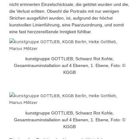
nicht erinnerten Einzelschicksale, die getötet wurden und die,
die Verlust erlitten. Obwohl die Portraits mit nur wenigen
Strichen ausgeführt wurden, ist, aufgrund der höchst
kunstvollen Linienführung, eine Paarzuordnung, und somit
eine fast herzzereißende Innigkeit fühlbar.
kunstgruppe GOTTLIEB, Schwarz Rot Kohle,
Gesamtrauminstallation auf 4 Ebenen, 1. Ebene, Foto: ©
KGGB
kunstgruppe GOTTLIEB, Schwarz Rot Kohle,
Gesamtrauminstallation auf 4 Ebenen, 1. Ebene, Foto: ©
KGGB