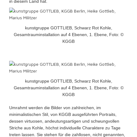
in diesem Land hat.
kunstgruppe GOTTLIEB, Schwarz Rot Kohle,
Gesamtrauminstallation auf 4 Ebenen, 1. Ebene, Foto: ©
KGGB
kunstgruppe GOTTLIEB, Schwarz Rot Kohle,
Gesamtrauminstallation auf 4 Ebenen, 1. Ebene, Foto: ©
KGGB
Umrahmt werden die Bilder von zahlreichen, im
minimalistischen Stil, von KGGB ausgeführten Portraits,
dessen virtuosen, andeutungsartigen und schwungvollen
Striche aus Kohle, höchst individuelle Charaktere zu Tage
treten lassen. Sie stehen für die zahllosen, nicht genannten,