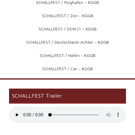
SCHALLFEST / Flughafen – KGGB
SCHALLFEST / Zoo – KGGB
SCHALLFEST / DSW21 – KGGB
SCHALLFEST / Deutschland-Achter – KGGB
SCHALLFEST / Hafen – KGGB
SCHALLFEST / Car – KGGB
SCHALLFEST Trailer