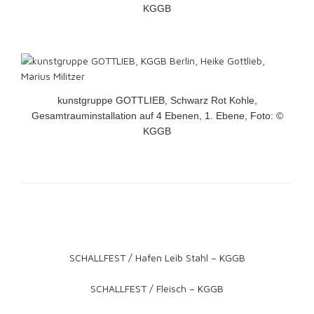
KGGB
kunstgruppe GOTTLIEB, Schwarz Rot Kohle,
Gesamtrauminstallation auf 4 Ebenen, 1. Ebene, Foto: ©
KGGB
SCHALLFEST / Hafen Leib Stahl – KGGB
SCHALLFEST / Fleisch – KGGB