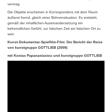
vermag.
Die Objekte erscheinen in Korrespondenz mit dem Raum
äußerst fremd, gleich einer Bühnensituation. Es entsteht,
gemäß der inhaltlichen Auseinandersetzung ein
befremdliches Gefühl, zur falschen Zeit am falschen Ort zu
sein.
Kunst-Dokumentar-Spielfilm-Film: Der Bericht der Reise
von kunstgruppe GOTTLIEB (2009)
mit Kostas Papanastasiou und kunstgruppe GOTTLIEB