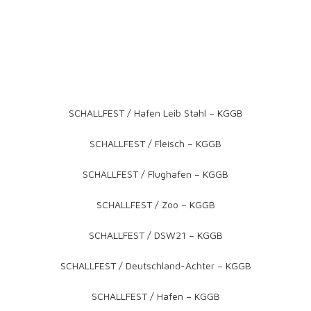
SCHALLFEST / Hafen Leib Stahl – KGGB
SCHALLFEST / Fleisch – KGGB
SCHALLFEST / Flughafen – KGGB
SCHALLFEST / Zoo – KGGB
SCHALLFEST / DSW21 – KGGB
SCHALLFEST / Deutschland-Achter – KGGB
SCHALLFEST / Hafen – KGGB