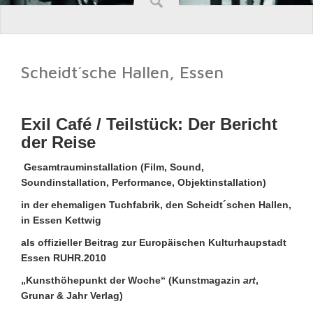
Scheidt´sche Hallen, Essen
Exil Café / Teilstück: Der Bericht
der Reise
Gesamtrauminstallation (Film, Sound,
Soundinstallation, Performance, Objektinstallation)
in der ehemaligen Tuchfabrik, den Scheidt´schen Hallen,
in Essen Kettwig
als offizieller Beitrag zur Europäischen Kulturhaupstadt
Essen RUHR.2010
„Kunsthöhepunkt der Woche“ (Kunstmagazin
art
,
Grunar & Jahr Verlag)