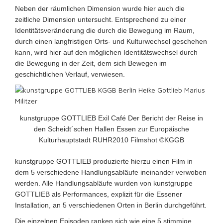
Neben der räumlichen Dimension wurde hier auch die
zeitliche Dimension untersucht. Entsprechend zu einer
Identitätsveränderung die durch die Bewegung im Raum,
durch einen langfristigen Orts- und Kulturwechsel geschehen
kann, wird hier auf den möglichen Identitätswechsel durch
die Bewegung in der Zeit, dem sich Bewegen im
geschichtlichen Verlauf, verwiesen.
kunstgruppe GOTTLIEB Exil Café Der Bericht der Reise in
den Scheidt´schen Hallen Essen zur Europäische
Kulturhauptstadt RUHR2010 Filmshot ©KGGB
kunstgruppe GOTTLIEB produzierte hierzu einen Film in
dem 5 verschiedene Handlungsabläufe ineinander verwoben
werden. Alle Handlungsabläufe wurden von kunstgruppe
GOTTLIEB als Performances, explizit für die Essener
Installation,
an 5 verschiedenen Orten in Berlin durchgeführt.
Die einzelnen Episoden ranken sich wie eine 5 stimmige