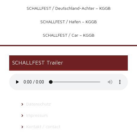
SCHALLFEST / Deutschland-Achter – KGGB
SCHALLFEST / Hafen – KGGB
SCHALLFEST / Car – KGGB
SCHALLFEST Trailer
Datenschutz
Impressum
Kontakt / contact