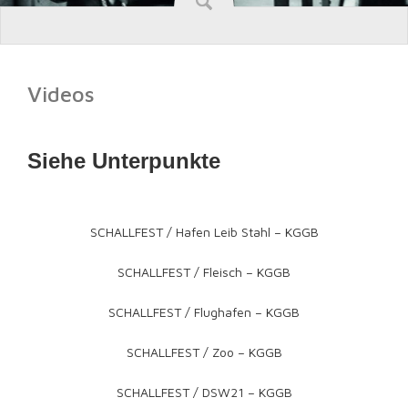
Videos
Siehe Unterpunkte
SCHALLFEST / Hafen Leib Stahl – KGGB
SCHALLFEST / Fleisch – KGGB
SCHALLFEST / Flughafen – KGGB
SCHALLFEST / Zoo – KGGB
SCHALLFEST / DSW21 – KGGB