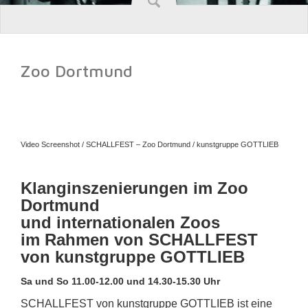
Zoo Dortmund
Video Screenshot / SCHALLFEST – Zoo Dortmund /
kunstgruppe GOTTLIEB
Klanginszenierungen im Zoo
Dortmund
und internationalen Zoos
im Rahmen von SCHALLFEST
von kunstgruppe GOTTLIEB
Sa und So 11.00-12.00 und 14.30-15.30 Uhr
SCHALLFEST von kunstgruppe GOTTLIEB ist eine