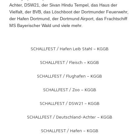
Achter, DSW21,
der Sivan Hindu Tempel,
das Haus der
Vielfalt, der BVB, das Löschboot der Dortmunder Feuerwehr,
der Hafen Dortmund, der Dortmund Airport, das Frachtschiff
MS Bayerischer Wald
und viele mehr.
SCHALLFEST / Hafen Leib Stahl – KGGB
SCHALLFEST / Fleisch – KGGB
SCHALLFEST / Flughafen – KGGB
SCHALLFEST / Zoo – KGGB
SCHALLFEST / DSW21 – KGGB
SCHALLFEST / Deutschland-Achter – KGGB
SCHALLFEST / Hafen – KGGB