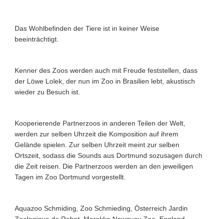
Das Wohlbefinden der Tiere ist in keiner Weise
beeinträchtigt.
Kenner des Zoos werden auch mit Freude feststellen, dass
der Löwe Lolek,
der nun im Zoo in Brasilien lebt, akustisch
wieder zu Besuch ist.
Kooperierende Partnerzoos in anderen Teilen der Welt,
werden zur selben
Uhrzeit die Komposition auf ihrem
Gelände spielen.
Zur selben Uhrzeit meint zur selben
Ortszeit, sodass die Sounds aus Dortmund
sozusagen durch
die Zeit reisen.
Die Partnerzoos werden an den jeweiligen
Tagen im Zoo Dortmund vorgestellt.
Aquazoo Schmiding, Zoo Schmieding, Österreich
Jardin