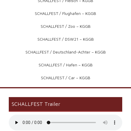
SCHALLFEST / Fleisch – KGGB
SCHALLFEST / Flughafen – KGGB
SCHALLFEST / Zoo – KGGB
SCHALLFEST / DSW21 – KGGB
SCHALLFEST / Deutschland-Achter – KGGB
SCHALLFEST / Hafen – KGGB
SCHALLFEST / Car – KGGB
SCHALLFEST Trailer