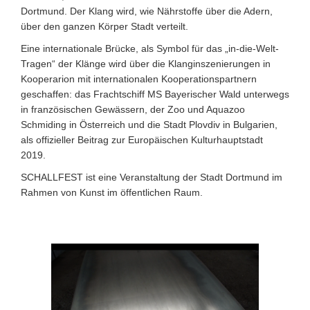
Dortmund. Der Klang wird, wie Nährstoffe über die Adern,
über den ganzen Körper Stadt verteilt.
Eine internationale Brücke, als Symbol für das „in-die-Welt-
Tragen“ der Klänge wird über die Klanginszenierungen in
Kooperarion mit internationalen Kooperationspartnern
geschaffen: das Frachtschiff MS Bayerischer Wald unterwegs
in französischen Gewässern, der Zoo und Aquazoo
Schmiding in Österreich und die Stadt Plovdiv in Bulgarien,
als offizieller Beitrag zur Europäischen Kulturhauptstadt
2019.
SCHALLFEST ist eine Veranstaltung der Stadt Dortmund im
Rahmen von Kunst im öffentlichen Raum.