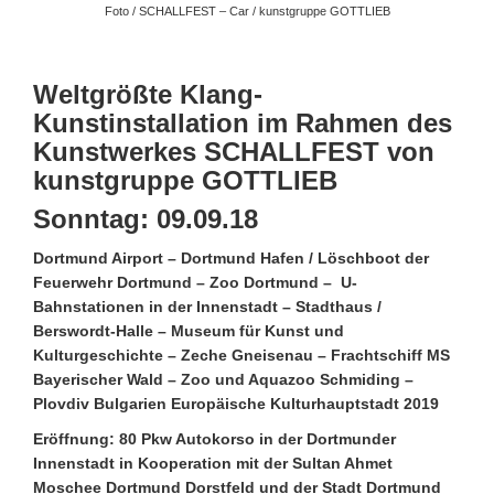
Foto / SCHALLFEST – Car / kunstgruppe GOTTLIEB
Weltgrößte Klang-
Kunstinstallation im Rahmen des
Kunstwerkes SCHALLFEST von
kunstgruppe GOTTLIEB
Sonntag: 09.09.18
Dortmund Airport – Dortmund Hafen / Löschboot der
Feuerwehr Dortmund – Zoo Dortmund – U-
Bahnstationen in der Innenstadt – Stadthaus /
Berswordt-Halle – Museum für Kunst und
Kulturgeschichte – Zeche Gneisenau – Frachtschiff MS
Bayerischer Wald – Zoo und Aquazoo Schmiding –
Plovdiv Bulgarien Europäische Kulturhauptstadt 2019
Eröffnung: 80 Pkw Autokorso in der Dortmunder
Innenstadt in Kooperation mit der Sultan Ahmet
Moschee Dortmund Dorstfeld und der Stadt Dortmund