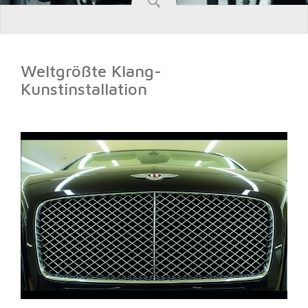
Weltgrößte Klang-
Kunstinstallation