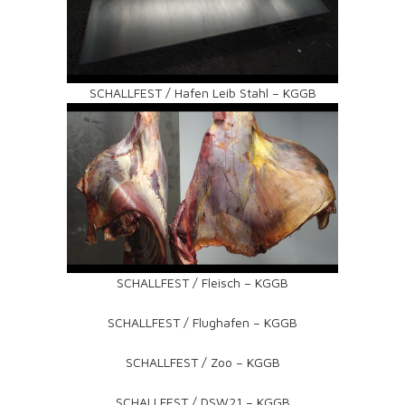
SCHALLFEST / Hafen Leib Stahl – KGGB
SCHALLFEST / Fleisch – KGGB
SCHALLFEST / Flughafen – KGGB
SCHALLFEST / Zoo – KGGB
SCHALLFEST / DSW21 – KGGB