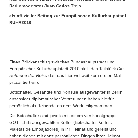
Radiomoderator Juan Carlos Trejo
als offizieller Beitrag zur Europäischen Kulturhaupstadt
RUHR2010
Einen Brückenschlag zwischen Bundeshauptstadt und
Europäischer Kulturhauptstadt 2010 stellt das Teilstück
Die
Hoffnung der Reise
dar, das hier weltweit zum ersten Mal
präsentiert wird.
Botschafter, Gesandte und Konsule ausgewählter in Berlin
ansässiger diplomatischer Vertretungen haben hierfür
persönlich als Reisende an dem Werk teilgenommen.
Die Botschafter sind jeweils mit einem von kunstgruppe
GOTTLIEB ausgewählten Koffer (Botschafter Koffer /
Maletas de Embajadores) in ihr Heimatland gereist und
haben diesen mit ganz persönlichen Dingen ihrer Heimat