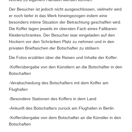
Der Besucher ist jedoch nicht ausgeschlossen, vielmehr wird
er noch tiefer in das Werk hineingezogen indem eine
besonders intime Situation der Betrachtung geschaffen wird.
Die Koffer lagen jeweils im obersten Fach eines Faltbaren
Kleiderschrankes. Der Besucher iwar eingeladen auf den
Hockern vor den Schränken Platz zu nehmen und in den
privaten Brieftaschen der Botschafter zu stöbern.
Die Fotos erzählen über die Reisen und Inhalte der Koffer:
-Kofferübergabe von den Künstlern an die Botschafter in den
Botschaften
-Verabschiedung des Botschafters mit dem Koffer am
Flughafen
-Besondere Stationen des Koffers in dem Land
-Ankunft des Botschafters zurück am Flughafen in Berlin
-Kofferübergabe von dem Botschafter an die Künstler in den
Botschaften