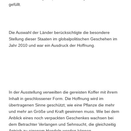
gefüllt.
Die Auswahl der Länder berücksichtigte die besondere
Stellung dieser Staaten im globalpolitischen Geschehen im
Jahr 2010 und war ein Ausdruck der Hoffnung.
In der Ausstellung verweilten die gereisten Koffer mit ihrem
Inhalt in geschlossener Form. Die Hoffnung wird im
übertragenen Sinne geschützt; wie eine Pflanze die mehr
und mehr an Größe und Kraft gewinnen muss. Wie bei dem
Anblick eines noch verpackten Geschenkes wachsen bei
dem Betrachter Verlangen und Sehnsucht, die gleichzeitig
Antrieb zu eigenem Handeln werden können.