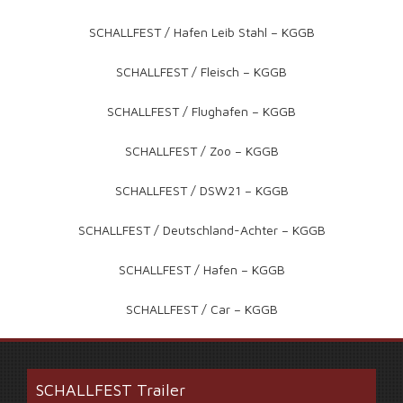
SCHALLFEST / Hafen Leib Stahl – KGGB
SCHALLFEST / Fleisch – KGGB
SCHALLFEST / Flughafen – KGGB
SCHALLFEST / Zoo – KGGB
SCHALLFEST / DSW21 – KGGB
SCHALLFEST / Deutschland-Achter – KGGB
SCHALLFEST / Hafen – KGGB
SCHALLFEST / Car – KGGB
SCHALLFEST Trailer