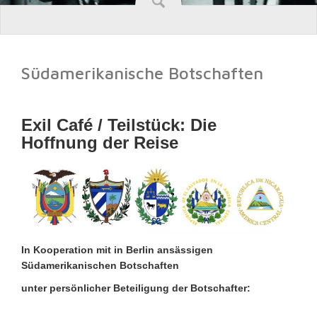
Südamerikanische Botschaften
Exil Café / Teilstück: Die
Hoffnung der Reise
In Kooperation mit in Berlin ansässigen
Südamerikanischen Botschaften
unter persönlicher Beteiligung der Botschafter: