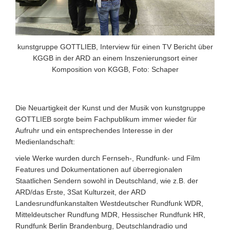
kunstgruppe GOTTLIEB, Interview für einen TV Bericht über
KGGB in der ARD an einem Inszenierungsort einer
Komposition von KGGB, Foto: Schaper
Die Neuartigkeit der Kunst und der Musik von kunstgruppe
GOTTLIEB sorgte beim Fachpublikum immer wieder für
Aufruhr und ein entsprechendes Interesse in der
Medienlandschaft:
viele Werke wurden durch Fernseh-, Rundfunk- und Film
Features und Dokumentationen auf überregionalen
Staatlichen Sendern sowohl in Deutschland, wie z.B. der
ARD/das Erste, 3Sat Kulturzeit, der ARD
Landesrundfunkanstalten Westdeutscher Rundfunk WDR,
Mitteldeutscher Rundfung MDR, Hessischer Rundfunk HR,
Rundfunk Berlin Brandenburg, Deutschlandradio und