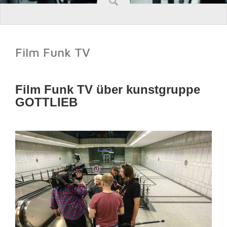
Film Funk TV
Film Funk TV über kunstgruppe
GOTTLIEB