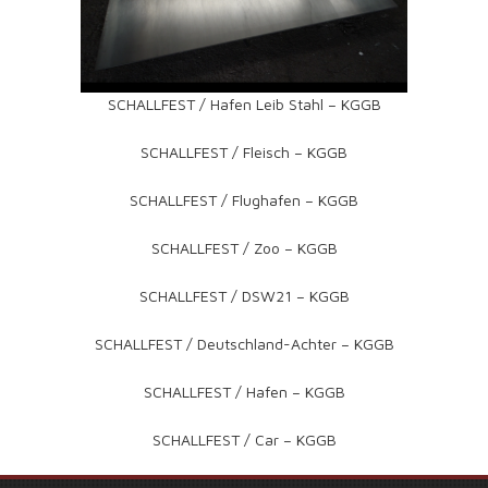
SCHALLFEST / Hafen Leib Stahl – KGGB
SCHALLFEST / Fleisch – KGGB
SCHALLFEST / Flughafen – KGGB
SCHALLFEST / Zoo – KGGB
SCHALLFEST / DSW21 – KGGB
SCHALLFEST / Deutschland-Achter – KGGB
SCHALLFEST / Hafen – KGGB
SCHALLFEST / Car – KGGB