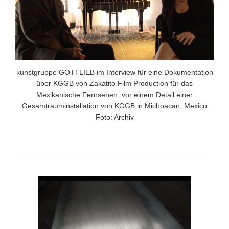
kunstgruppe GOTTLIEB im Interview für eine Dokumentation
über KGGB von Zakatito Film Production für das
Mexikanische Fernsehen, vor einem Detail einer
Gesamtrauminstallation von KGGB in Michoacan, Mexico
Foto: Archiv