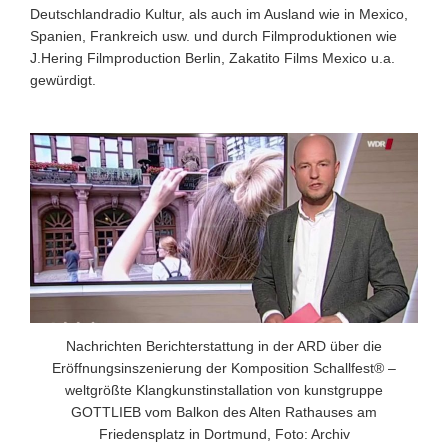
Deutschlandradio Kultur, als auch im Ausland wie in Mexico,
Spanien, Frankreich usw. und durch Filmproduktionen wie
J.Hering Filmproduction Berlin, Zakatito Films Mexico u.a.
gewürdigt.
Nachrichten Berichterstattung in der ARD über die
Eröffnungsinszenierung der Komposition Schallfest® –
weltgrößte Klangkunstinstallation von kunstgruppe
GOTTLIEB vom Balkon des Alten Rathauses am
Friedensplatz in Dortmund, Foto: Archiv