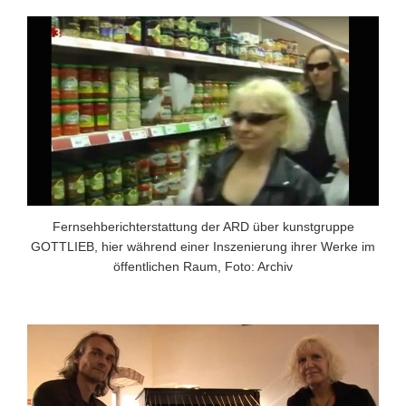
Fernsehberichterstattung der ARD über kunstgruppe
GOTTLIEB, hier während einer Inszenierung ihrer Werke im
öffentlichen Raum, Foto: Archiv