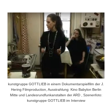
kunstgruppe GOTTLIEB in einem Dokumentarspielfilm der J.
Hering Filmproduction, Ausstrahlung: Kino Babylon Berlin
Mitte und Landesrundfunkanstalten der ARD , Szenenfoto:
kunstgruppe GOTTLIEB im Interview