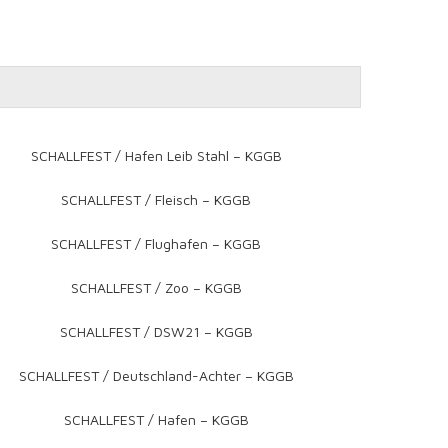
SCHALLFEST / Hafen Leib Stahl – KGGB
SCHALLFEST / Fleisch – KGGB
SCHALLFEST / Flughafen – KGGB
SCHALLFEST / Zoo – KGGB
SCHALLFEST / DSW21 – KGGB
SCHALLFEST / Deutschland-Achter – KGGB
SCHALLFEST / Hafen – KGGB