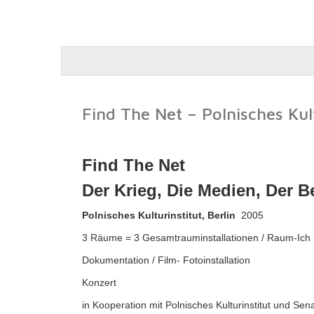
Find The Net – Polnisches Kult
Find The Net
Der Krieg, Die Medien, Der B
Polnisches
Kulturinstitut, Berlin
2005
3 Räume = 3 Gesamtrauminstallationen / Raum-Ich
Dokumentation / Film- Fotoinstallation
Konzert
in Kooperation mit Polnisches Kulturinstitut und Sena