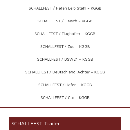
SCHALLFEST / Hafen Leib Stahl – KGGB
SCHALLFEST / Fleisch – KGGB
SCHALLFEST / Flughafen – KGGB
SCHALLFEST / Zoo – KGGB
SCHALLFEST / DSW21 – KGGB
SCHALLFEST / Deutschland-Achter – KGGB
SCHALLFEST / Hafen – KGGB
SCHALLFEST / Car – KGGB
SCHALLFEST Trailer