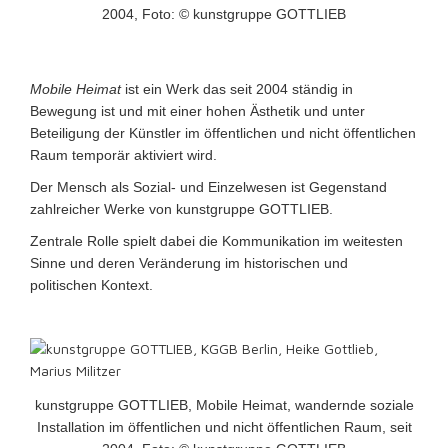
2004, Foto: © kunstgruppe GOTTLIEB
Mobile Heimat
ist ein Werk das seit 2004 ständig in
Bewegung ist und mit einer hohen Ästhetik und unter
Beteiligung der Künstler im öffentlichen und nicht öffentlichen
Raum temporär aktiviert wird.
Der Mensch als Sozial- und Einzelwesen ist Gegenstand
zahlreicher Werke von kunstgruppe GOTTLIEB.
Zentrale Rolle spielt dabei die Kommunikation im weitesten
Sinne und deren Veränderung im historischen und
politischen Kontext.
kunstgruppe GOTTLIEB, Mobile Heimat, wandernde soziale
Installation im öffentlichen und nicht öffentlichen Raum, seit