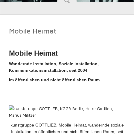
Mobile Heimat
Mobile Heimat
Wandernde Installation, Soziale Installation,
Kommunikationsinstallation, seit 2004
Im öffentlichen und nicht öffentlichen Raum
kunstgruppe GOTTLIEB, Mobile Heimat, wandernde soziale
Installation im öffentlichen und nicht öffentlichen Raum, seit